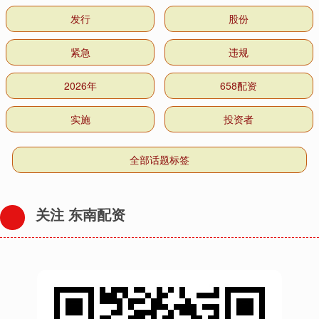
发行
股份
紧急
违规
2026年
658配资
实施
投资者
全部话题标签
关注 东南配资