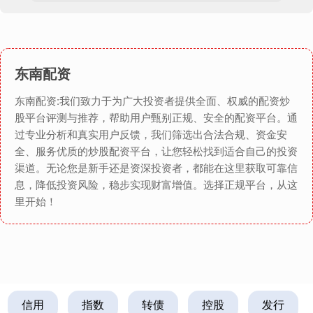
东南配资
东南配资:我们致力于为广大投资者提供全面、权威的配资炒
股平台评测与推荐，帮助用户甄别正规、安全的配资平台。通
过专业分析和真实用户反馈，我们筛选出合法合规、资金安
全、服务优质的炒股配资平台，让您轻松找到适合自己的投资
渠道。无论您是新手还是资深投资者，都能在这里获取可靠信
息，降低投资风险，稳步实现财富增值。选择正规平台，从这
里开始！
信用
指数
转债
控股
发行