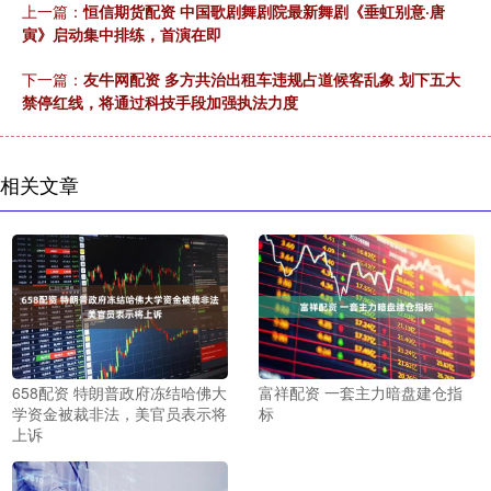
上一篇：
恒信期货配资 中国歌剧舞剧院最新舞剧《垂虹别意·唐
寅》启动集中排练，首演在即
下一篇：
友牛网配资 多方共治出租车违规占道候客乱象 划下五大
禁停红线，将通过科技手段加强执法力度
相关文章
658配资 特朗普政府冻结哈佛大
富祥配资 一套主力暗盘建仓指
学资金被裁非法，美官员表示将
标
上诉