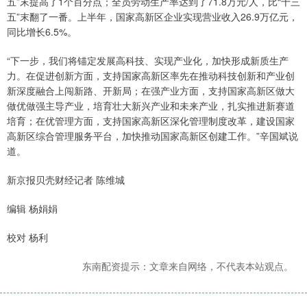
五”末提高了1个百分点；全员劳动生产率达到了71.8万元/人，比“十三
五”末翻了一番。上半年，国家高新区企业实现营业收入26.9万亿元，
同比增长6.5%。
“下一步，我们将锚定发展高科技、实现产业化，加快形成新质生产
力。在促进创新方面，支持国家高新区率先在推动科技创新和产业创
新深度融合上闯新路、开新局；在强产业方面，支持国家高新区做大
做优做强主导产业，培育壮大新兴产业和未来产业，扎实推进新赛道
培育；在优管理方面，支持国家高新区深化管理制度改革，建设国家
高新区综合管理服务平台，加快推动国家高新区创建工作。”辛国斌说
道。
新京报贝壳财经记者 陈维城
编辑 杨娟娟
校对 杨利
东南配资提示：文章来自网络，不代表本站观点。