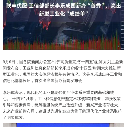
9月9日，国务院新闻办公室举行“高质量完成‘十四五’规划”系列主题新
闻发布会，工业和信息化部部长李乐成介绍“十四五”时期大力推进新
型工业化，巩固壮大实体经济根基有关情况。这是李乐成出任工业和
信息化部部长后，首次出席国新办新闻发布会。
李乐成表示，现代化的工业是现代化产业体系最重要的基础和核
心。“十四五”以来，工业和信息化部坚定不移筑牢制造业，加强政策
引导和要素保障，统筹推进传统产业改造升级、新兴产业培育壮大、
未来产业前瞻布局，建设以先进制造业为骨干的现代化产业体系取得
了明显成效。