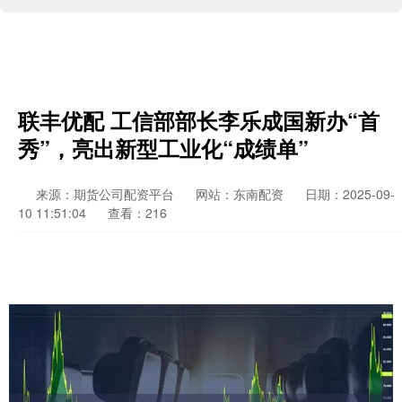
联丰优配 工信部部长李乐成国新办“首
秀”，亮出新型工业化“成绩单”
来源：期货公司配资平台
网站：东南配资
日期：2025-09-
10 11:51:04
查看：216