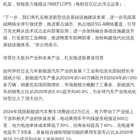
机架，智能算力规模达788EFLOPS（每秒百亿亿次浮点运算）。
“下一步，我们将扎实推进新型信息基础设施建设发展，进一步巩固基
础网络全球引领优势，推进重点城市、热点地区5G-A网络覆盖，引导
万兆光网从技术试点走向部署应用；进一步加快融合基础设施建设升
级，打造新型工业网络，推进蜂窝车联网部署，加快构建现代化信息
基础设施体系。”张云明表示。
培育壮大新兴产业和未来产业，扎实推进新赛道培育
如何评价过去几年新能源汽车产业的发展？工业和信息化部副部长辛
国斌介绍，新能源汽车产量从2020年的140万辆跃升到2024年的1300
多万辆，销量也实现同期增长，市场规模大概翻了三番多。新能源汽
车的销售占比从2020年的5.4%提升到40.9%，为全球汽车产业电动化
转型注入了强大动力。
2024年我国新能源汽车整车消费超过2万亿元，有力带动了产业链上
下游和相关产业的快速发展，电动乘用车平均续驶里程接近500公
里，动力电池单体成本降低了30%，但寿命却提高了40%，充电速率
也提升了3倍多，具备组合辅助驾驶功能的乘用车新车占比从2020年
的16.2%提升到今年上半年的62.1%。