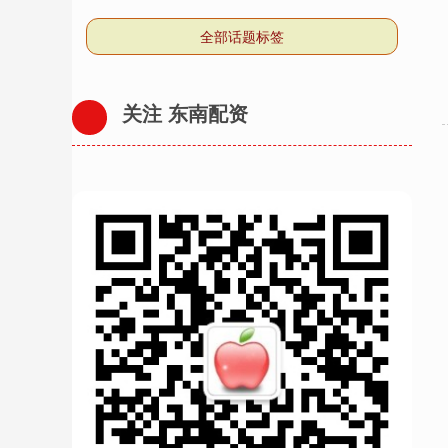
全部话题标签
关注 东南配资