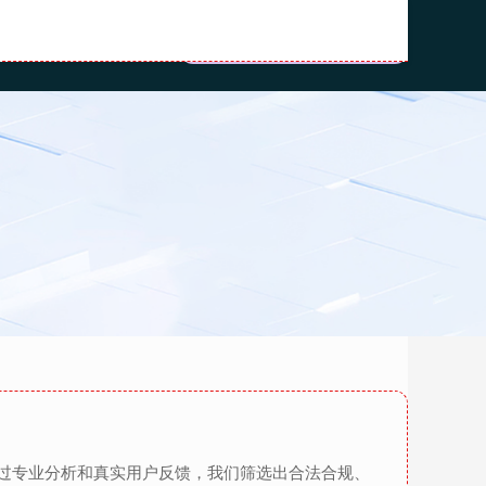
配资
网上配资官网
过专业分析和真实用户反馈，我们筛选出合法合规、