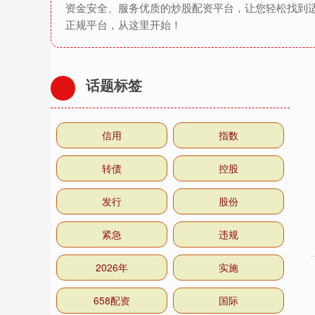
资金安全、服务优质的炒股配资平台，让您轻松找到
正规平台，从这里开始！
话题标签
信用
指数
转债
控股
发行
股份
紧急
违规
2026年
实施
658配资
国际