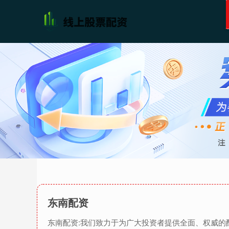
东南配资
东南配资:我们致力于为广大投资者提供全面、权威