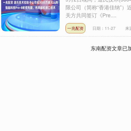
限公司（简称“香港佳纳”
关方共同签订《Pre....
一兆配资
日期：11-27
来
东南配资文章已