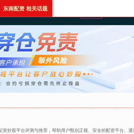
东南配资 相关话题
首页
东南配资
网上
的配资炒股平台评测与推荐，帮助用户甄别正规、安全的配资平台。通