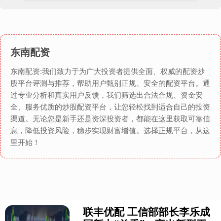
东南配资
东南配资:我们致力于为广大投资者提供全面、权威的配资炒
股平台评测与推荐，帮助用户甄别正规、安全的配资平台。通
过专业分析和真实用户反馈，我们筛选出合法合规、资金安
全、服务优质的炒股配资平台，让您轻松找到适合自己的投资
渠道。无论您是新手还是资深投资者，都能在这里获取可靠信
息，降低投资风险，稳步实现财富增值。选择正规平台，从这
里开始！
联丰优配 工信部部长李乐成