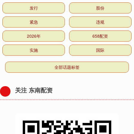
发行
股份
紧急
违规
2026年
658配资
实施
国际
全部话题标签
关注 东南配资