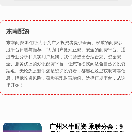
东南配资
东南配资:我们致力于为广大投资者提供全面、权威的配资炒
股平台评测与推荐，帮助用户甄别正规、安全的配资平台。通
过专业分析和真实用户反馈，我们筛选出合法合规、资金安
全、服务优质的炒股配资平台，让您轻松找到适合自己的投资
渠道。无论您是新手还是资深投资者，都能在这里获取可靠信
息，降低投资风险，稳步实现财富增值。选择正规平台，从这
里开始！
广州米牛配资 乘联分会：9