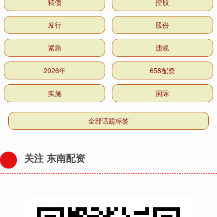
转债
控股
发行
股份
紧急
违规
2026年
658配资
实施
国际
全部话题标签
关注 东南配资