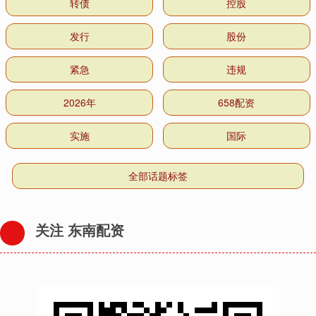
转债
控股
发行
股份
紧急
违规
2026年
658配资
实施
国际
全部话题标签
关注 东南配资