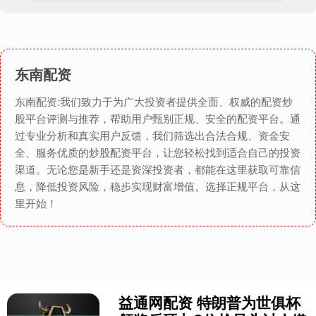
东南配资
东南配资:我们致力于为广大投资者提供全面、权威的配资炒
股平台评测与推荐，帮助用户甄别正规、安全的配资平台。通
过专业分析和真实用户反馈，我们筛选出合法合规、资金安
全、服务优质的炒股配资平台，让您轻松找到适合自己的投资
渠道。无论您是新手还是资深投资者，都能在这里获取可靠信
息，降低投资风险，稳步实现财富增值。选择正规平台，从这
里开始！
益通网配资 特朗普为世俱杯