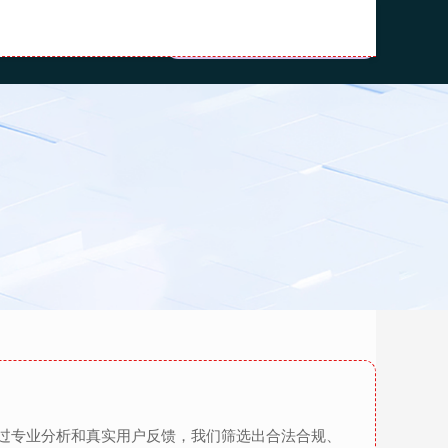
配资
网上配资官网
过专业分析和真实用户反馈，我们筛选出合法合规、