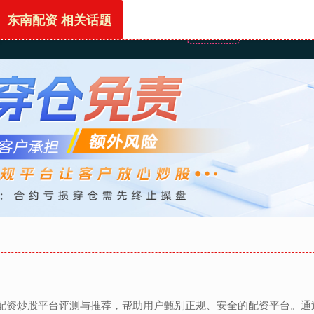
东南配资 相关话题
首页
东南配资
网上
的配资炒股平台评测与推荐，帮助用户甄别正规、安全的配资平台。通