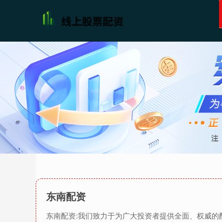
东南配资
东南配资:我们致力于为广大投资者提供全面、权威