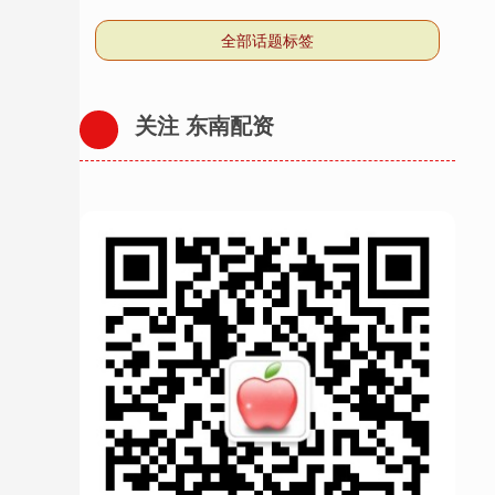
全部话题标签
关注 东南配资