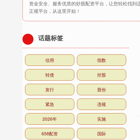
资金安全、服务优质的炒股配资平台，让您轻松找到
正规平台，从这里开始！
话题标签
信用
指数
转债
控股
发行
股份
紧急
违规
2026年
实施
658配资
国际