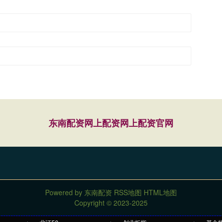
东南配资
网上配资
网上配资官网
Powered by
东南配资
RSS地图
HTML地图
Copyright
© 2023-2025