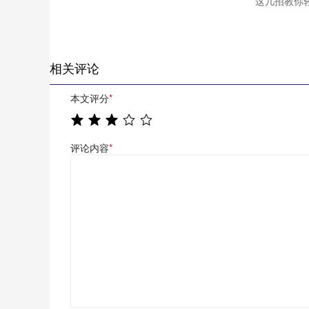
这几招教你
相关评论
本文评分
*
评论内容
*