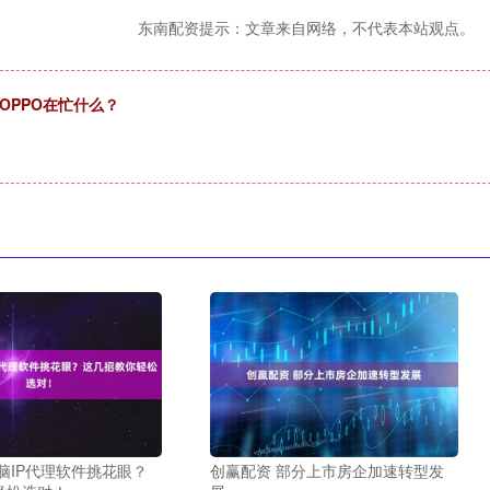
东南配资提示：文章来自网络，不代表本站观点。
OPPO在忙什么？
脑IP代理软件挑花眼？
创赢配资 部分上市房企加速转型发