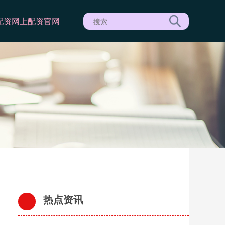
配资
网上配资官网
热点资讯