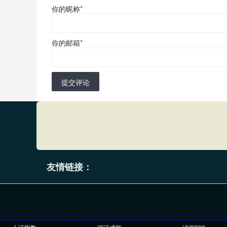
你的昵称
*
你的邮箱
*
提交评论
友情链接：