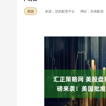
美国
来源：优胜配资平台
网站：东南配资