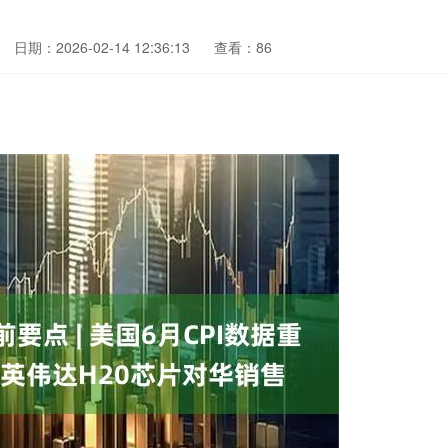
日期：2026-02-14 12:36:13
查看：86