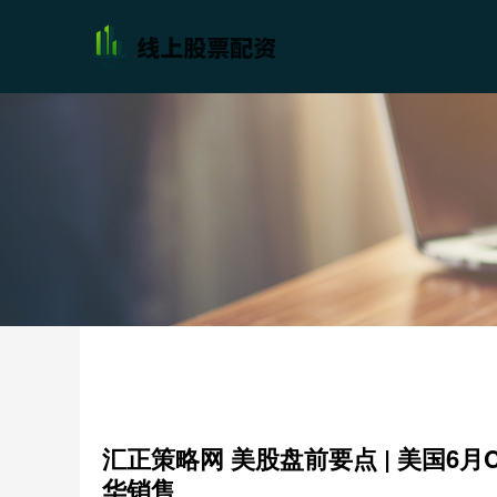
汇正策略网 美股盘前要点 | 美国6
华销售